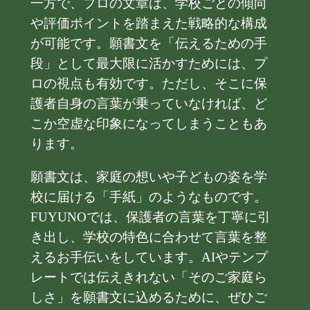
一方で、プロの文章は、学校ごとの傾向
や評価ポイントを踏まえた戦略的な構成
が可能です。願書文を「伝えるための手
段」として最大限に活かすためには、プ
ロの視点も有効です。ただし、そこに保
護者自身の言葉が乗っていなければ、ど
こか空虚な印象になってしまうこともあ
ります。
願書文は、家庭の想いや子どもの姿を学
校に届ける「手紙」のようなものです。
FUYUNOでは、保護者の言葉を丁寧に引
き出し、学校の特色に合わせて言葉を整
えるお手伝いをしています。AIやテンプ
レートでは伝えきれない「そのご家庭ら
しさ」を願書文に込めるために、ぜひご