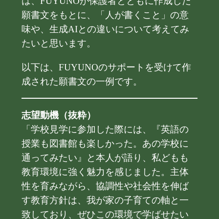
は、FUYUNOが保護者とともに作成した
願書文をもとに、「人が書くこと」の意
味や、生成AIとの違いについて考えてみ
たいと思います。
以下は、FUYUNOのサポートを受けて作
成された願書文の一例です。
志望動機（抜粋）
「学校見学に参加した際には、『英語の
授業も図書館も楽しかった。あの学校に
通ってみたい』と本人が語り、私どもも
教育環境に強く魅力を感じました。主体
性を育みながら、協調性や社会性を伸ば
す教育方針は、我が家の子育ての軸と一
致しており、ぜひこの環境で学ばせたい