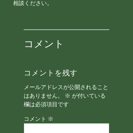
相談ください。
コメント
コメントを残す
メールアドレスが公開されること
はありません。
※
が付いている
欄は必須項目です
コメント
※