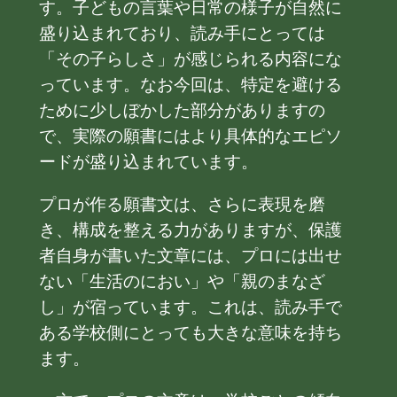
す。子どもの言葉や日常の様子が自然に
盛り込まれており、読み手にとっては
「その子らしさ」が感じられる内容にな
っています。なお今回は、特定を避ける
ために少しぼかした部分がありますの
で、実際の願書にはより具体的なエピソ
ードが盛り込まれています。
プロが作る願書文は、さらに表現を磨
き、構成を整える力がありますが、保護
者自身が書いた文章には、プロには出せ
ない「生活のにおい」や「親のまなざ
し」が宿っています。これは、読み手で
ある学校側にとっても大きな意味を持ち
ます。