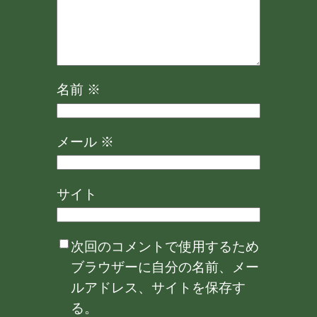
名前
※
メール
※
サイト
次回のコメントで使用するため
ブラウザーに自分の名前、メー
ルアドレス、サイトを保存す
る。