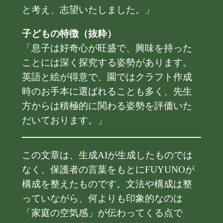
と考え、志望いたしました。」
子どもの特徴（抜粋）
「息子は好奇心が旺盛で、興味を持った
ことには深く探究する姿勢があります。
英語と絵が得意で、園ではクラフト作成
時のお手本に選ばれることも多く、先生
方からは積極的に関わる姿勢を評価いた
だいております。」
この文章は、生成AIが生成したものでは
なく、保護者の言葉をもとにFUYUNOが
構成を整えたものです。文法や構成は整
っていながら、何よりも印象的なのは
「家庭の空気感」が伝わってくる点で