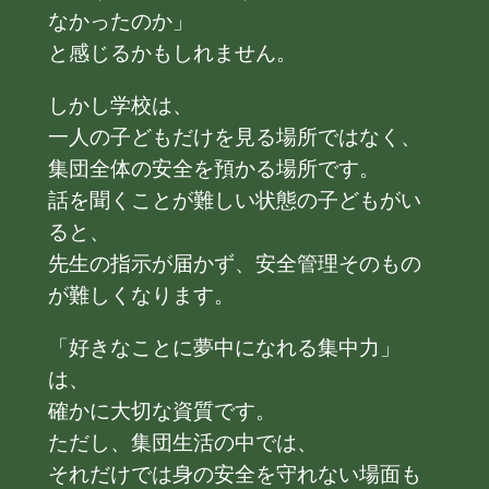
なかったのか」
と感じるかもしれません。
しかし学校は、
一人の子どもだけを見る場所ではなく、
集団全体の安全を預かる場所です。
話を聞くことが難しい状態の子どもがい
ると、
先生の指示が届かず、安全管理そのもの
が難しくなります。
「好きなことに夢中になれる集中力」
は、
確かに大切な資質です。
ただし、集団生活の中では、
それだけでは身の安全を守れない場面も