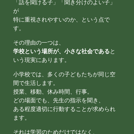
「話を聞ける子」「聞き分けのよい子」
が
特に重視されやすいのか、という点で
す。
その理由の一つは、
学校という場所が、小さな社会である
と
いう現実にあります。
小学校では、多くの子どもたちが同じ空
間で生活します。
授業、移動、休み時間、行事。
どの場面でも、先生の指示を聞き、
ある程度適切に行動することが求められ
ます。
それは学習のためだけではなく、