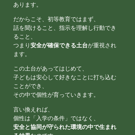
あります。
だからこそ、初等教育ではまず、
話を聞けること、指示を理解し行動でき
ること、
つまり
安全が確保できる土台
が重視され
ます。
この土台があってはじめて、
子どもは安心して好きなことに打ち込む
ことができ、
その中で個性が育っていきます。
言い換えれば、
個性は「入学の条件」ではなく、
安全と協同が守られた環境の中で生まれ