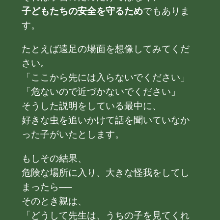
子どもたちの安全を守るため
でもありま
す。
たとえば遠足の場面を想像してみてくだ
さい。
「ここから先には入らないでください」
「危ないので近づかないでください」
そうした説明をしている最中に、
好きな虫を追いかけて話を聞いていなか
った子がいたとします。
もしその結果、
危険な場所に入り、大きな怪我をしてし
まったら──
そのとき親は、
「どうして先生は、うちの子を見てくれ