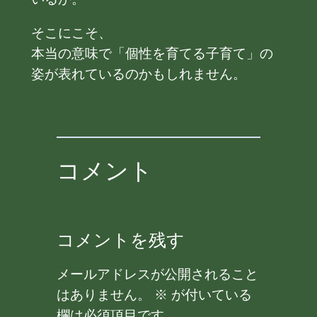
そこにこそ、
本当の意味で「個性を育てる子育て」の
姿が表れているのかもしれません。
コメント
コメントを残す
メールアドレスが公開されること
はありません。
※
が付いている
欄は必須項目です