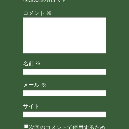
コメント
※
名前
※
メール
※
サイト
次回のコメントで使用するため