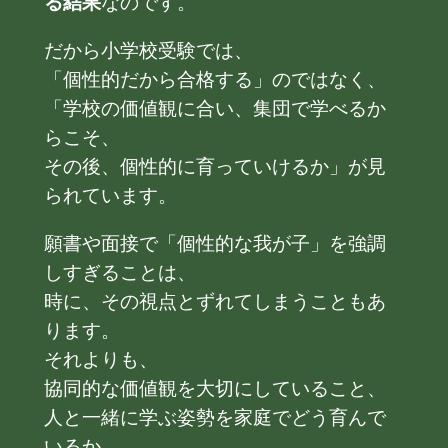
る結果
なのです。
だから小学校受験では、
「個性的だから合格する」のではなく、
「学校の価値観に合い、集団で学べるか
らこそ、
その後、個性的に育っていけるか」が見
られています。
願書や面接で「個性的な我が子」を強調
しすぎることは、
時に、その視点とずれてしまうこともあ
ります。
それよりも、
協同的な価値観を大切にしていること、
人と一緒に学ぶ姿勢を家庭でどう育んで
いるか。